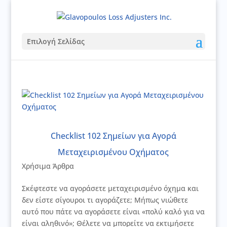
Επιλογή Σελίδας
Checklist 102 Σημείων για Αγορά
Μεταχειρισμένου Οχήματος
Χρήσιμα Άρθρα
Σκέφτεστε να αγοράσετε μεταχειρισμένο όχημα και
δεν είστε σίγουροι τι αγοράζετε; Μήπως νιώθετε
αυτό που πάτε να αγοράσετε είναι «πολύ καλό για να
είναι αληθινό»; Θέλετε να μπορείτε να εκτιμήσετε