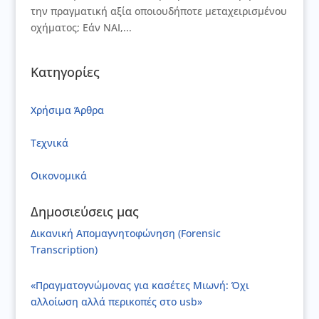
την πραγματική αξία οποιουδήποτε μεταχειρισμένου
οχήματος; Εάν ΝΑΙ,...
Κατηγορίες
Xρήσιμα Άρθρα
Τεχνικά
Οικονομικά
Δημοσιεύσεις μας
Δικανική Απομαγνητοφώνηση (Forensic
Transcription)
«Πραγματογνώμονας για κασέτες Μιωνή: Όχι
αλλοίωση αλλά περικοπές στο usb»