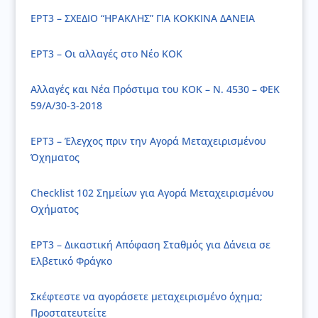
ΕΡΤ3 – ΣΧΕΔΙΟ “ΗΡΑΚΛΗΣ” ΓΙΑ ΚΟΚΚΙΝΑ ΔΑΝΕΙΑ
ΕΡΤ3 – Οι αλλαγές στο Νέο ΚΟΚ
Αλλαγές και Νέα Πρόστιμα του ΚΟΚ – Ν. 4530 – ΦΕΚ
59/Α/30-3-2018
ΕΡΤ3 – Έλεγχος πριν την Αγορά Μεταχειρισμένου
Όχηματος
Checklist 102 Σημείων για Αγορά Μεταχειρισμένου
Οχήματος
ΕΡΤ3 – Δικαστική Απόφαση Σταθμός για Δάνεια σε
Ελβετικό Φράγκο
Σκέφτεστε να αγοράσετε μεταχειρισμένο όχημα;
Προστατευτείτε