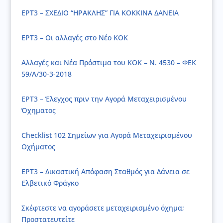
ΕΡΤ3 – ΣΧΕΔΙΟ “ΗΡΑΚΛΗΣ” ΓΙΑ ΚΟΚΚΙΝΑ ΔΑΝΕΙΑ
ΕΡΤ3 – Οι αλλαγές στο Νέο ΚΟΚ
Αλλαγές και Νέα Πρόστιμα του ΚΟΚ – Ν. 4530 – ΦΕΚ
59/Α/30-3-2018
ΕΡΤ3 – Έλεγχος πριν την Αγορά Μεταχειρισμένου
Όχηματος
Checklist 102 Σημείων για Αγορά Μεταχειρισμένου
Οχήματος
ΕΡΤ3 – Δικαστική Απόφαση Σταθμός για Δάνεια σε
Ελβετικό Φράγκο
Σκέφτεστε να αγοράσετε μεταχειρισμένο όχημα;
Προστατευτείτε