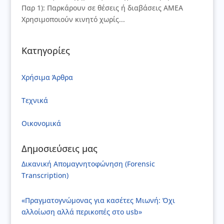
Παρ 1): Παρκάρουν σε θέσεις ή διαβάσεις ΑΜΕΑ
Χρησιμοποιούν κινητό χωρίς...
Κατηγορίες
Xρήσιμα Άρθρα
Τεχνικά
Οικονομικά
Δημοσιεύσεις μας
Δικανική Απομαγνητοφώνηση (Forensic
Transcription)
«Πραγματογνώμονας για κασέτες Μιωνή: Όχι
αλλοίωση αλλά περικοπές στο usb»