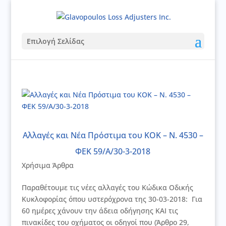
Επιλογή Σελίδας
Αλλαγές και Νέα Πρόστιμα του ΚΟΚ – Ν. 4530 –
ΦΕΚ 59/Α/30-3-2018
Χρήσιμα Άρθρα
Παραθέτουμε τις νέες αλλαγές του Κώδικα Οδικής
Κυκλοφορίας όπου υστερόχρονα της 30-03-2018: Για
60 ημέρες χάνουν την άδεια οδήγησης ΚΑΙ τις
πινακίδες του οχήματος οι οδηγοί που (Άρθρο 29,