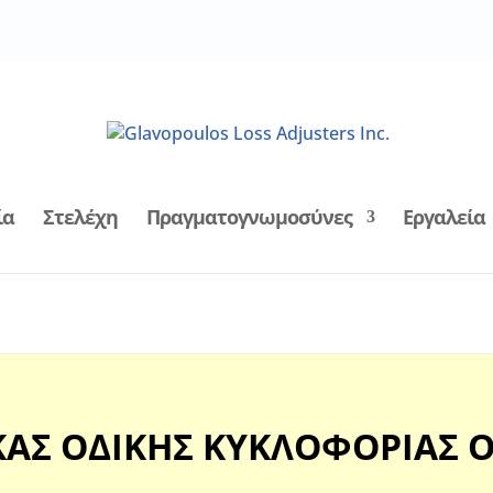
ία
Στελέχη
Πραγματογνωμοσύνες
Εργαλεία
ΑΣ ΟΔΙΚΗΣ ΚΥΚΛΟΦΟΡΙΑΣ Οn