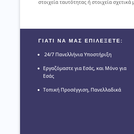
στοιχεία ταυτότητας ή στοιχεία σχετικά
ΓΙΑΤΙ ΝΑ ΜΑΣ ΕΠΙΛΕΞΕΤΕ:
24/7 Πανελλήνια Υποστήριξη
Εργαζόμαστε για Εσάς, και Μόνο για
Εσάς
Τοπική Προσέγγιση, Πανελλαδικά