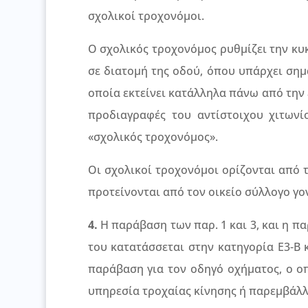
σχολικοί τροχονόμοι.
Ο σχολικός τροχονόμος ρυθμίζει την κυ
σε διατομή της οδού, όπου υπάρχει σημ
οποία εκτείνει κατάλληλα πάνω από την
προδιαγραφές του αντίστοιχου χιτωνί
«σχολικός τροχονόμος».
Οι σχολικοί τροχονόμοι ορίζονται από 
προτείνονται από τον οικείο σύλλογο γο
4.
Η παράβαση των παρ. 1 και 3, και η πα
του κατατάσσεται στην κατηγορία Ε3-Β κ
παράβαση για τον οδηγό οχήματος, ο οπ
υπηρεσία τροχαίας κίνησης ή παρεμβάλλ