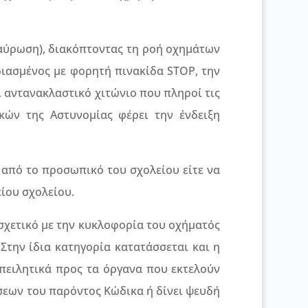
ταύρωση), διακόπτοντας τη ροή οχημάτων
διασμένος με φορητή πινακίδα STOP, την
 αντανακλαστικό χιτώνιο που πληροί τις
κών της Αστυνομίας φέρει την ένδειξη
 από το προσωπικό του σχολείου είτε να
είου σχολείου.
 σχετικό με την κυκλοφορία του οχήματός
 Στην ίδια κατηγορία κατατάσσεται και η
απειλητικά προς τα όργανα που εκτελούν
σεων του παρόντος Κώδικα ή δίνει ψευδή