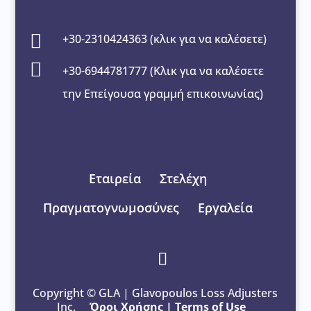

+30-2310424363 (κλικ για να καλέσετε)

+30-6944781777 (Κλικ για να καλέσετε
την Επείγουσα γραμμή επικοινωνίας)
Εταιρεία
Στελέχη
Πραγματογνωμοσύνες
Εργαλεία
Copyright © GLA | Glavopoulos Loss Adjusters
Inc.
Όροι Χρήσης
|
Terms of Use