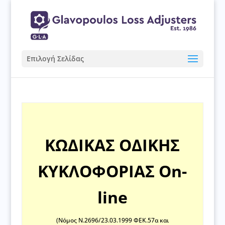
Επιλογή Σελίδας
ΚΩΔΙΚΑΣ ΟΔΙΚΗΣ
ΚΥΚΛΟΦΟΡΙΑΣ Οn-
line
(Νόμος Ν.2696/23.03.1999 ΦΕΚ.57α και