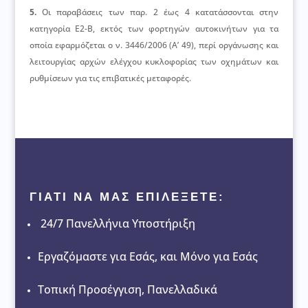
5.
Οι παραβάσεις των παρ. 2 έως 4 κατατάσσονται στην
κατηγορία Ε2-Β, εκτός των φορτηγών αυτοκινήτων για τα
οποία εφαρμόζεται ο ν. 3446/2006 (Α’ 49), περί οργάνωσης και
λειτουργίας αρχών ελέγχου κυκλοφορίας των οχημάτων και
ρυθμίσεων για τις επιβατικές μεταφορές.
ΓΙΑΤΙ ΝΑ ΜΑΣ ΕΠΙΛΕΞΕΤΕ:
24/7 Πανελλήνια Υποστήριξη
Εργαζόμαστε για Εσάς, και Μόνο για Εσάς
Τοπική Προσέγγιση, Πανελλαδικά